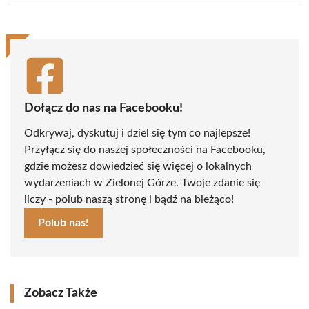
(Twitter)
Dołącz do nas na Facebooku!
Odkrywaj, dyskutuj i dziel się tym co najlepsze!
Przyłącz się do naszej społeczności na Facebooku,
gdzie możesz dowiedzieć się więcej o lokalnych
wydarzeniach w Zielonej Górze. Twoje zdanie się
liczy - polub naszą stronę i bądź na bieżąco!
Polub nas!
Zobacz Także