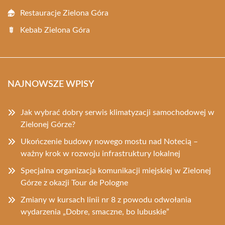
Restauracje Zielona Góra
Kebab Zielona Góra
NAJNOWSZE WPISY
Jak wybrać dobry serwis klimatyzacji samochodowej w
Zielonej Górze?
Ukończenie budowy nowego mostu nad Notecią –
ważny krok w rozwoju infrastruktury lokalnej
Specjalna organizacja komunikacji miejskiej w Zielonej
Górze z okazji Tour de Pologne
Zmiany w kursach linii nr 8 z powodu odwołania
wydarzenia „Dobre, smaczne, bo lubuskie”