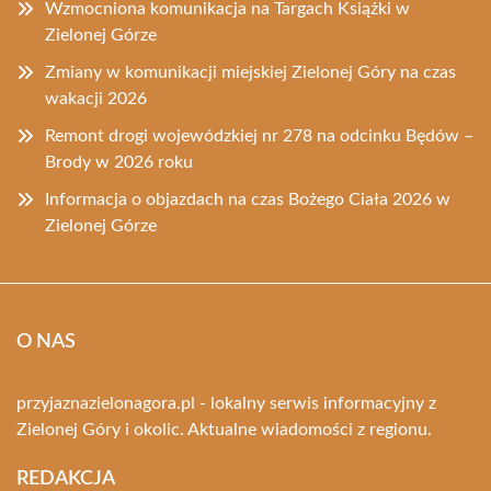
Wzmocniona komunikacja na Targach Książki w
Zielonej Górze
Zmiany w komunikacji miejskiej Zielonej Góry na czas
wakacji 2026
Remont drogi wojewódzkiej nr 278 na odcinku Będów –
Brody w 2026 roku
Informacja o objazdach na czas Bożego Ciała 2026 w
Zielonej Górze
O NAS
przyjaznazielonagora.pl - lokalny serwis informacyjny z
Zielonej Góry i okolic. Aktualne wiadomości z regionu.
REDAKCJA