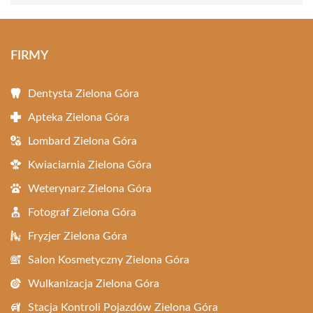
FIRMY
Dentysta Zielona Góra
Apteka Zielona Góra
Lombard Zielona Góra
Kwiaciarnia Zielona Góra
Weterynarz Zielona Góra
Fotograf Zielona Góra
Fryzjer Zielona Góra
Salon Kosmetyczny Zielona Góra
Wulkanizacja Zielona Góra
Stacja Kontroli Pojazdów Zielona Góra