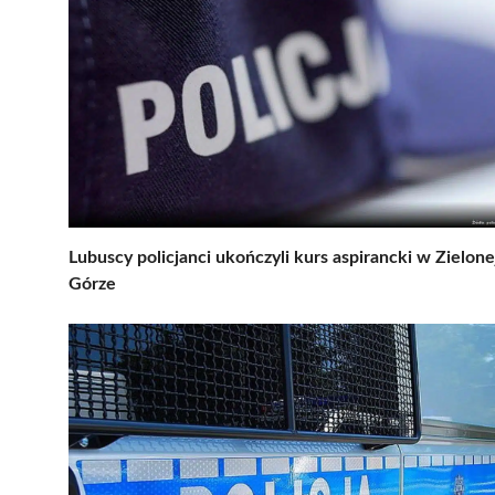
Lubuscy policjanci ukończyli kurs aspirancki w Zielone
Górze