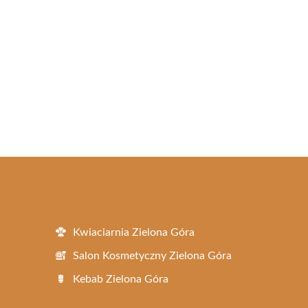
Kwiaciarnia Zielona Góra
Salon Kosmetyczny Zielona Góra
Kebab Zielona Góra