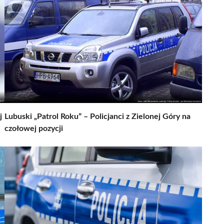
j
Lubuski „Patrol Roku” – Policjanci z Zielonej Góry na
czołowej pozycji