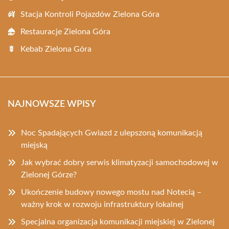
Stacja Kontroli Pojazdów Zielona Góra
Restauracje Zielona Góra
Kebab Zielona Góra
NAJNOWSZE WPISY
Noc Spadających Gwiazd z ulepszoną komunikacją
miejską
Jak wybrać dobry serwis klimatyzacji samochodowej w
Zielonej Górze?
Ukończenie budowy nowego mostu nad Notecią –
ważny krok w rozwoju infrastruktury lokalnej
Specjalna organizacja komunikacji miejskiej w Zielonej