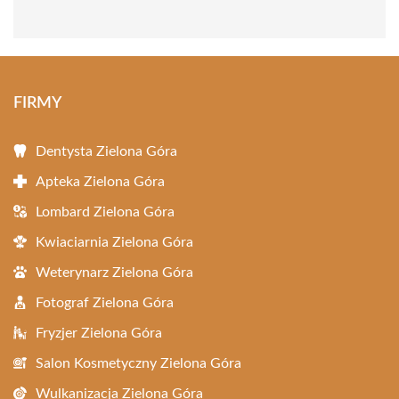
FIRMY
Dentysta Zielona Góra
Apteka Zielona Góra
Lombard Zielona Góra
Kwiaciarnia Zielona Góra
Weterynarz Zielona Góra
Fotograf Zielona Góra
Fryzjer Zielona Góra
Salon Kosmetyczny Zielona Góra
Wulkanizacja Zielona Góra