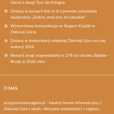
Górze z okazji Tour de Pologne
Zmiany w kursach linii nr 8 z powodu odwołania
wydarzenia „Dobre, smaczne, bo lubuskie”
Wzmocniona komunikacja na Targach Książki w
Zielonej Górze
Zmiany w komunikacji miejskiej Zielonej Góry na czas
wakacji 2026
Remont drogi wojewódzkiej nr 278 na odcinku Będów –
Brody w 2026 roku
O NAS
przyjaznazielonagora.pl - lokalny serwis informacyjny z
Zielonej Góry i okolic. Aktualne wiadomości z regionu.