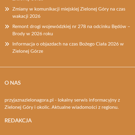
Zmiany w komunikacji miejskiej Zielonej Góry na czas
wakacji 2026
Remont drogi wojewódzkiej nr 278 na odcinku Będów –
Brody w 2026 roku
Informacja o objazdach na czas Bożego Ciała 2026 w
Zielonej Górze
O NAS
przyjaznazielonagora.pl - lokalny serwis informacyjny z
Zielonej Góry i okolic. Aktualne wiadomości z regionu.
REDAKCJA