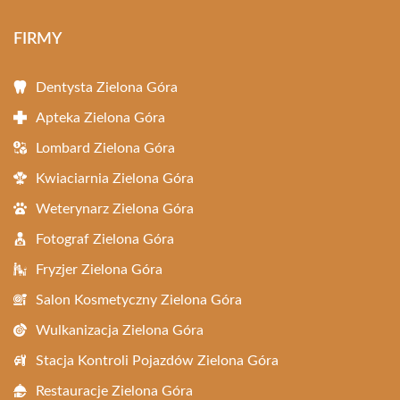
FIRMY
Dentysta Zielona Góra
Apteka Zielona Góra
Lombard Zielona Góra
Kwiaciarnia Zielona Góra
Weterynarz Zielona Góra
Fotograf Zielona Góra
Fryzjer Zielona Góra
Salon Kosmetyczny Zielona Góra
Wulkanizacja Zielona Góra
Stacja Kontroli Pojazdów Zielona Góra
Restauracje Zielona Góra