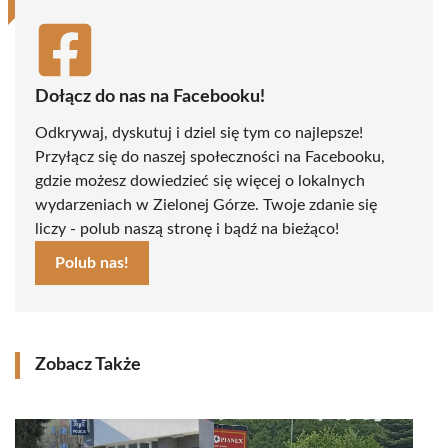
Dołącz do nas na Facebooku!
Odkrywaj, dyskutuj i dziel się tym co najlepsze!
Przyłącz się do naszej społeczności na Facebooku,
gdzie możesz dowiedzieć się więcej o lokalnych
wydarzeniach w Zielonej Górze. Twoje zdanie się
liczy - polub naszą stronę i bądź na bieżąco!
Polub nas!
Zobacz Także