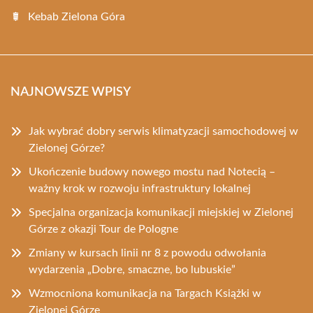
Kebab Zielona Góra
NAJNOWSZE WPISY
Jak wybrać dobry serwis klimatyzacji samochodowej w
Zielonej Górze?
Ukończenie budowy nowego mostu nad Notecią –
ważny krok w rozwoju infrastruktury lokalnej
Specjalna organizacja komunikacji miejskiej w Zielonej
Górze z okazji Tour de Pologne
Zmiany w kursach linii nr 8 z powodu odwołania
wydarzenia „Dobre, smaczne, bo lubuskie”
Wzmocniona komunikacja na Targach Książki w
Zielonej Górze