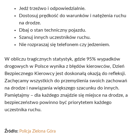
Jedź trzeźwo i odpowiedzialnie.
Dostosuj prędkość do warunków i natężenia ruchu
na drodze.
Dbaj o stan techniczny pojazdu.
Szanuj innych uczestników ruchu.
Nie rozpraszaj się telefonem czy jedzeniem.
W obliczu tragicznych statystyk, gdzie 95% wypadków
drogowych w Polsce wynika z błędów kierowców, Dzień
Bezpiecznego Kierowcy jest doskonałą okazją do refleksji.
Zachęcamy wszystkich do przemyślenia swoich zachowań
na drodze i nawiązania większego szacunku do innych.
Pamiętajmy – dla każdego znajdzie się miejsce na drodze, a
bezpieczeństwo powinno być priorytetem każdego
uczestnika ruchu.
Źródło:
Policja Zielona Góra