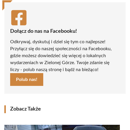
Dołącz do nas na Facebooku!
Odkrywaj, dyskutuj i dziel się tym co najlepsze!
Przyłącz się do naszej społeczności na Facebooku,
gdzie możesz dowiedzieć się więcej o lokalnych
wydarzeniach w Zielonej Górze. Twoje zdanie się
liczy - polub naszą stronę i bądź na bieżąco!
Polub nas!
Zobacz Także