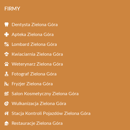
FIRMY
Dentysta Zielona Góra
Apteka Zielona Góra
Lombard Zielona Góra
Kwiaciarnia Zielona Góra
Weterynarz Zielona Góra
Fotograf Zielona Góra
Fryzjer Zielona Góra
Salon Kosmetyczny Zielona Góra
Wulkanizacja Zielona Góra
Stacja Kontroli Pojazdów Zielona Góra
Restauracje Zielona Góra