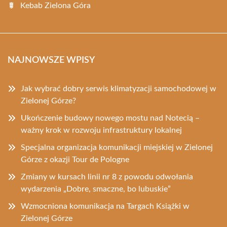
Kebab Zielona Góra
NAJNOWSZE WPISY
Jak wybrać dobry serwis klimatyzacji samochodowej w
Zielonej Górze?
Ukończenie budowy nowego mostu nad Notecią –
ważny krok w rozwoju infrastruktury lokalnej
Specjalna organizacja komunikacji miejskiej w Zielonej
Górze z okazji Tour de Pologne
Zmiany w kursach linii nr 8 z powodu odwołania
wydarzenia „Dobre, smaczne, bo lubuskie”
Wzmocniona komunikacja na Targach Książki w
Zielonej Górze