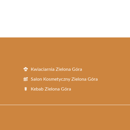
Kwiaciarnia Zielona Góra
Salon Kosmetyczny Zielona Góra
Kebab Zielona Góra