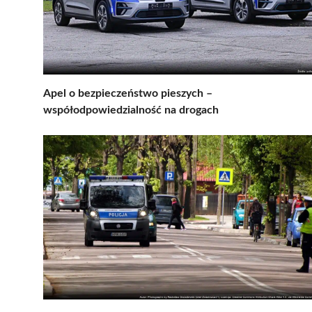
Apel o bezpieczeństwo pieszych –
współodpowiedzialność na drogach