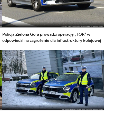
Policja Zielona Góra prowadzi operację „TOR” w
odpowiedzi na zagrożenie dla infrastruktury kolejowej