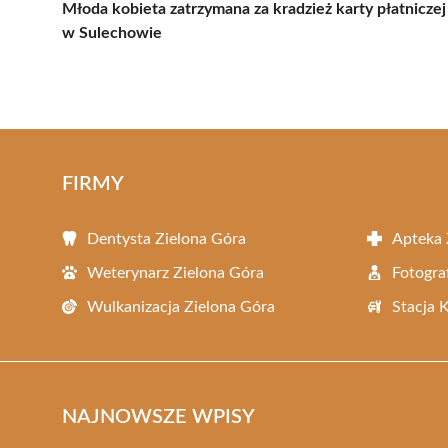
Młoda kobieta zatrzymana za kradzież karty płatniczej
w Sulechowie
FIRMY
Dentysta Zielona Góra
Apteka 
Weterynarz Zielona Góra
Fotogra
Wulkanizacja Zielona Góra
Stacja 
NAJNOWSZE WPISY