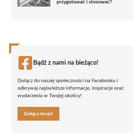
przygotować i stosować?
Bądź z nami na bieżąco!
Dołącz do naszej społeczności na Facebooku i
odkrywaj najświeższe informacje, inspiracje oraz
wydarzenia w Twojej okolicy!
Dołącz teraz!