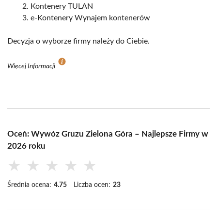
Kontenery TULAN
e-Kontenery Wynajem kontenerów
Decyzja o wyborze firmy należy do Ciebie.
Więcej Informacji
Oceń: Wywóz Gruzu Zielona Góra – Najlepsze Firmy w
2026 roku
★
★
★
★
★
Średnia ocena:
4.75
Liczba ocen:
23