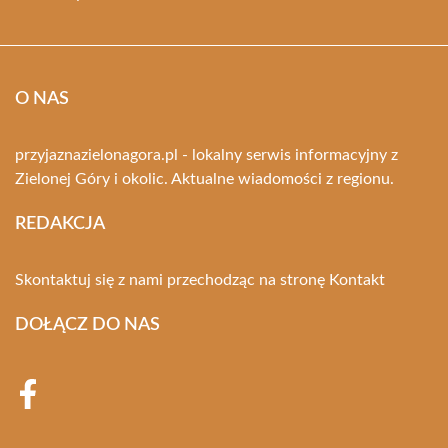
O NAS
przyjaznazielonagora.pl - lokalny serwis informacyjny z
Zielonej Góry i okolic. Aktualne wiadomości z regionu.
REDAKCJA
Skontaktuj się z nami przechodząc na stronę
Kontakt
DOŁĄCZ DO NAS