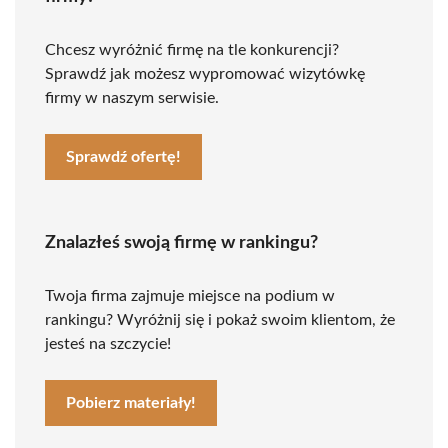
Chcesz wyróżnić firmę na tle konkurencji?
Sprawdź jak możesz wypromować wizytówkę
firmy w naszym serwisie.
Sprawdź ofertę!
Znalazłeś swoją firmę w rankingu?
Twoja firma zajmuje miejsce na podium w
rankingu? Wyróżnij się i pokaż swoim klientom, że
jesteś na szczycie!
Pobierz materiały!