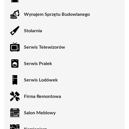
Wynajem Sprzętu Budowlanego
Stolarnia
Serwis Telewizorów
Serwis Pralek
Serwis Lodówek
Firma Remontowa
Salon Meblowy