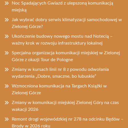
Noc Spadających Gwiazd z ulepszoną komunikacją
miejską
Jak wybrać dobry serwis klimatyzacji samochodowej w
Zielonej Górze?
Ukończenie budowy nowego mostu nad Notecią –
ważny krok w rozwoju infrastruktury lokalnej
Specjalna organizacja komunikacji miejskiej w Zielonej
Górze z okazji Tour de Pologne
Zmiany w kursach linii nr 8 z powodu odwołania
wydarzenia „Dobre, smaczne, bo lubuskie”
Wzmocniona komunikacja na Targach Książki w
Zielonej Górze
Zmiany w komunikacji miejskiej Zielonej Góry na czas
wakacji 2026
Remont drogi wojewódzkiej nr 278 na odcinku Będów –
Brody w 2026 roku