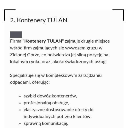
2. Kontenery TULAN
Firma
"Kontenery TULAN"
zajmuje drugie miejsce
wśród firm zajmujących się wywozem gruzu w
Zielonej Górze, co potwierdza jej silną pozycję na
lokalnym rynku oraz jakość świadczonych usług.
Specjalizuje się w kompleksowym zarządzaniu
odpadami, oferując:
szybki dowóz kontenerów,
profesjonalną obsługę,
elastyczne dostosowanie oferty do
indywidualnych potrzeb klientów,
sprawną komunikację.