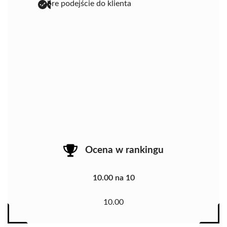
dobre podejście do klienta
Ocena w rankingu
10.00 na 10
10.00