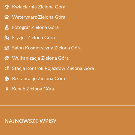
Kwiaciarnia Zielona Góra
Weterynarz Zielona Góra
Fotograf Zielona Góra
Fryzjer Zielona Góra
Salon Kosmetyczny Zielona Góra
Wulkanizacja Zielona Góra
Stacja Kontroli Pojazdów Zielona Góra
Restauracje Zielona Góra
Kebab Zielona Góra
NAJNOWSZE WPISY