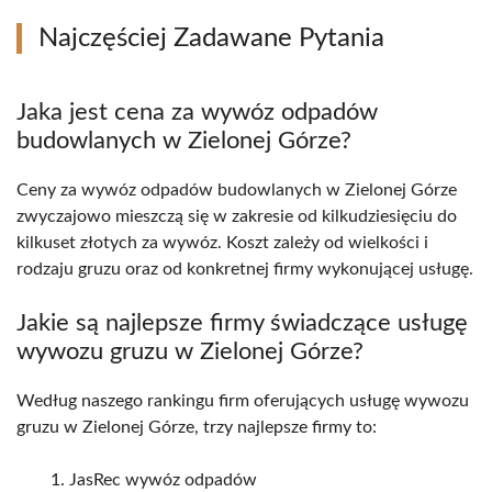
Najczęściej Zadawane Pytania
Jaka jest cena za wywóz odpadów
budowlanych w Zielonej Górze?
Ceny za wywóz odpadów budowlanych w Zielonej Górze
zwyczajowo mieszczą się w zakresie od kilkudziesięciu do
kilkuset złotych za wywóz. Koszt zależy od wielkości i
rodzaju gruzu oraz od konkretnej firmy wykonującej usługę.
Jakie są najlepsze firmy świadczące usługę
wywozu gruzu w Zielonej Górze?
Według naszego rankingu firm oferujących usługę wywozu
gruzu w Zielonej Górze, trzy najlepsze firmy to:
JasRec wywóz odpadów