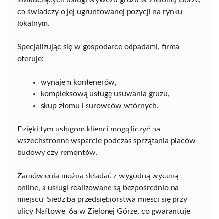
co świadczy o jej ugruntowanej pozycji na rynku
lokalnym.
Specjalizując się w gospodarce odpadami, firma
oferuje:
wynajem kontenerów,
kompleksową usługę usuwania gruzu,
skup złomu i surowców wtórnych.
Dzięki tym usługom klienci mogą liczyć na
wszechstronne wsparcie podczas sprzątania placów
budowy czy remontów.
Zamówienia można składać z wygodną wyceną
online, a usługi realizowane są bezpośrednio na
miejscu. Siedziba przedsiębiorstwa mieści się przy
ulicy Naftowej 6a w Zielonej Górze, co gwarantuje