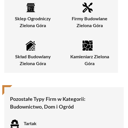
Sklep Ogrodniczy
Firmy Budowlane
Zielona Góra
Zielona Góra
Skład Budowlany
Kamieniarz Zielona
Zielona Góra
Góra
Pozostałe Typy Firm w Kategorii:
Budownictwo, Dom i Ogród
Tartak