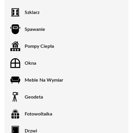
Szklarz
Spawanie
Pompy Ciepła
Okna
Meble Na Wymiar
Geodeta
Fotowoltaika
Drzwi