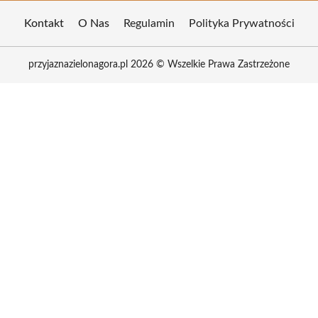
Kontakt
O Nas
Regulamin
Polityka Prywatności
przyjaznazielonagora.pl 2026 © Wszelkie Prawa Zastrzeżone