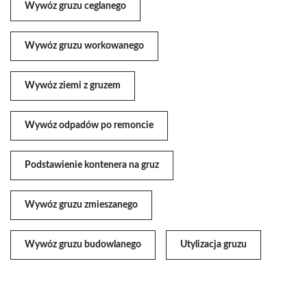
Wywóz gruzu ceglanego
Wywóz gruzu workowanego
Wywóz ziemi z gruzem
Wywóz odpadów po remoncie
Podstawienie kontenera na gruz
Wywóz gruzu zmieszanego
Wywóz gruzu budowlanego
Utylizacja gruzu