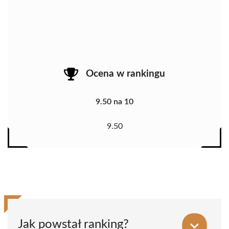
Ocena w rankingu
9.50 na 10
9.50
Jak powstał ranking?