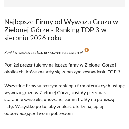
Najlepsze Firmy od Wywozu Gruzu w
Zielonej Górze - Ranking TOP 3 w
sierpniu 2026 roku
Ranking według portalu przyjaznazielonagora.pl
Poniżej prezentujemy najlepsze firmy w Zielonej Górze i
okolicach, które znalazły się w naszym zestawieniu TOP 3.
Wszystkie firmy w naszym rankingu firm oferujących usługę
wywozu gruzu w Zielonej Górze, zostały przez nas
starannie wyselekcjonowane, zanim trafiły na poniższą
listę. Wszystko po to, aby znaleźć oferty najlepiej
odpowiadające Twoim potrzebom.