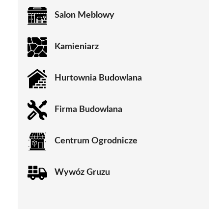
Salon Meblowy
Kamieniarz
Hurtownia Budowlana
Firma Budowlana
Centrum Ogrodnicze
Wywóz Gruzu