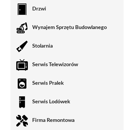
Drzwi
Wynajem Sprzętu Budowlanego
Stolarnia
Serwis Telewizorów
Serwis Pralek
Serwis Lodówek
Firma Remontowa