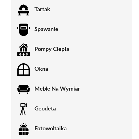
Tartak
Spawanie
Pompy Ciepła
Okna
Meble Na Wymiar
Geodeta
Fotowoltaika