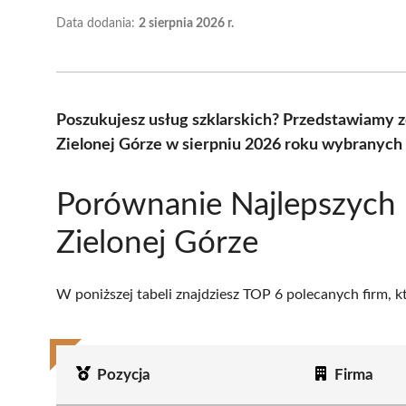
Data dodania:
2 sierpnia 2026 r.
Poszukujesz usług szklarskich? Przedstawiamy z
Zielonej Górze w sierpniu 2026 roku wybranych 
Porównanie Najlepszych 
Zielonej Górze
W poniższej tabeli znajdziesz TOP 6 polecanych firm, 
Pozycja
Firma