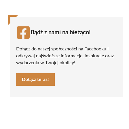
Bądź z nami na bieżąco!
Dołącz do naszej społeczności na Facebooku i
odkrywaj najświeższe informacje, inspiracje oraz
wydarzenia w Twojej okolicy!
Dołącz teraz!