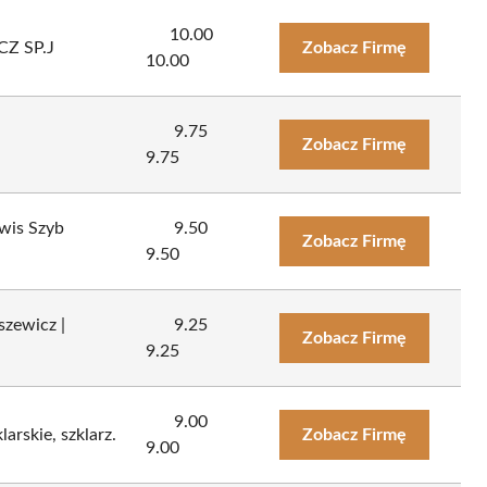
10.00
Z SP.J
Zobacz Firmę
10.00
9.75
Zobacz Firmę
9.75
wis Szyb
9.50
Zobacz Firmę
9.50
szewicz |
9.25
Zobacz Firmę
9.25
9.00
arskie, szklarz.
Zobacz Firmę
9.00