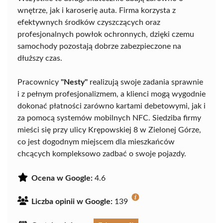
wnętrze, jak i karoserię auta. Firma korzysta z
efektywnych środków czyszczących oraz
profesjonalnych powłok ochronnych, dzięki czemu
samochody pozostają dobrze zabezpieczone na
dłuższy czas.
Pracownicy
"Nesty"
realizują swoje zadania sprawnie
i z pełnym profesjonalizmem, a klienci mogą wygodnie
dokonać płatności zarówno kartami debetowymi, jak i
za pomocą systemów mobilnych NFC. Siedziba firmy
mieści się przy ulicy Krępowskiej 8 w Zielonej Górze,
co jest dogodnym miejscem dla mieszkańców
chcących kompleksowo zadbać o swoje pojazdy.
Ocena w Google:
4.6
Liczba opinii w Google:
139