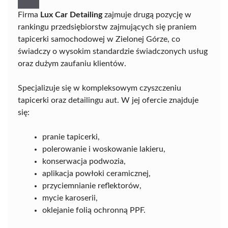
Firma
Lux Car Detailing
zajmuje drugą pozycję w
rankingu przedsiębiorstw zajmujących się praniem
tapicerki samochodowej w Zielonej Górze, co
świadczy o wysokim standardzie świadczonych usług
oraz dużym zaufaniu klientów.
Specjalizuje się w kompleksowym czyszczeniu
tapicerki oraz detailingu aut. W jej ofercie znajduje
się:
pranie tapicerki,
polerowanie i woskowanie lakieru,
konserwacja podwozia,
aplikacja powłoki ceramicznej,
przyciemnianie reflektorów,
mycie karoserii,
oklejanie folią ochronną PPF.