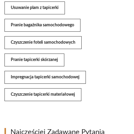
Usuwanie plam z tapicerki
Pranie bagażnika samochodowego
Czyszczenie foteli samochodowych
Pranie tapicerki skórzanej
Impregnacja tapicerki samochodowej
Czyszczenie tapicerki materiałowej
Najczęściej Zadawane Pytania