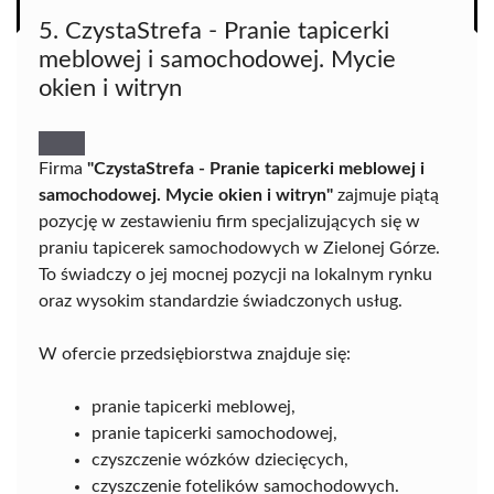
5. CzystaStrefa - Pranie tapicerki
meblowej i samochodowej. Mycie
okien i witryn
Firma
"CzystaStrefa - Pranie tapicerki meblowej i
samochodowej. Mycie okien i witryn"
zajmuje piątą
pozycję w zestawieniu firm specjalizujących się w
praniu tapicerek samochodowych w Zielonej Górze.
To świadczy o jej mocnej pozycji na lokalnym rynku
oraz wysokim standardzie świadczonych usług.
W ofercie przedsiębiorstwa znajduje się:
pranie tapicerki meblowej,
pranie tapicerki samochodowej,
czyszczenie wózków dziecięcych,
czyszczenie fotelików samochodowych.