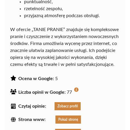
punktualność,
rzetelność zespołu,
przyjazną atmosferę podczas obsługi.
W ofercie „TANIE PRANIE” znajduje się kompleksowe
pranie i czyszczenie z wykorzystaniem nowoczesnych
środków. Firma umożliwia wycenę przez internet, co
znacznie ułatwia zaplanowanie usługi. Ich podejście
opiera się na wysokiej jakości wykonania, dzięki
czemu efekty są trwałe i w pełni satysfakcjonujące.
Ocena w Google:
5
Liczba opinii w Google:
77
Czytaj opinie:
Zobacz profil
Strona www:
Pokaż stronę