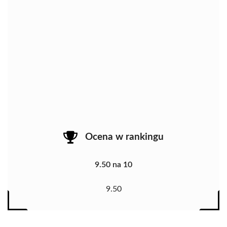
Ocena w rankingu
9.50 na 10
9.50