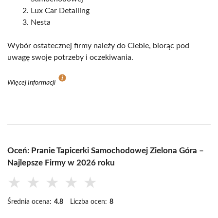
Lux Car Detailing
Nesta
Wybór ostatecznej firmy należy do Ciebie, biorąc pod
uwagę swoje potrzeby i oczekiwania.
Więcej Informacji
Oceń: Pranie Tapicerki Samochodowej Zielona Góra –
Najlepsze Firmy w 2026 roku
★
★
★
★
★
Średnia ocena:
4.8
Liczba ocen:
8