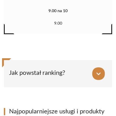
9.00 na 10
9.00
Jak powstał ranking?
Najpopularniejsze usługi i produkty