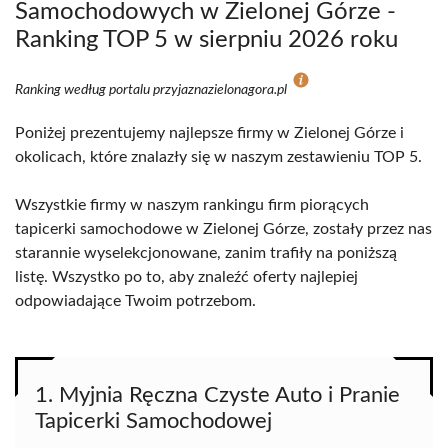
Samochodowych w Zielonej Górze -
Ranking TOP 5 w sierpniu 2026 roku
Ranking według portalu przyjaznazielonagora.pl
Poniżej prezentujemy najlepsze firmy w Zielonej Górze i
okolicach, które znalazły się w naszym zestawieniu TOP 5.
Wszystkie firmy w naszym rankingu firm piorących
tapicerki samochodowe w Zielonej Górze, zostały przez nas
starannie wyselekcjonowane, zanim trafiły na poniższą
listę. Wszystko po to, aby znaleźć oferty najlepiej
odpowiadające Twoim potrzebom.
1. Myjnia Ręczna Czyste Auto i Pranie
Tapicerki Samochodowej