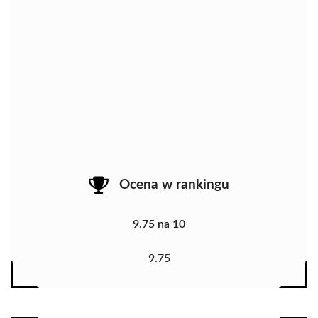
Ocena w rankingu
9.75 na 10
9.75