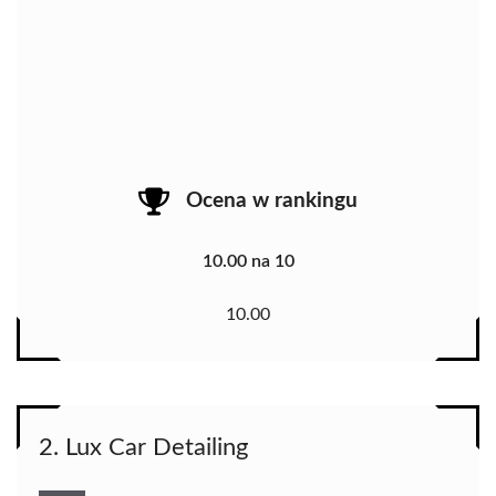
Ocena w rankingu
10.00 na 10
10.00
2. Lux Car Detailing