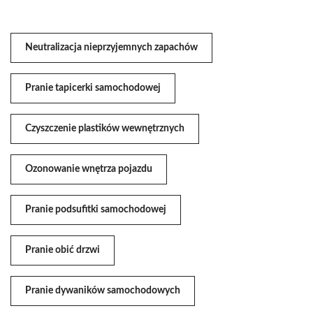
Neutralizacja nieprzyjemnych zapachów
Pranie tapicerki samochodowej
Czyszczenie plastików wewnętrznych
Ozonowanie wnętrza pojazdu
Pranie podsufitki samochodowej
Pranie obić drzwi
Pranie dywaników samochodowych