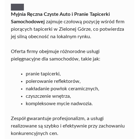
Myjnia Ręczna Czyste Auto i Pranie Tapicerki
Samochodowej
zajmuje czołową pozycję wśród firm
piorących tapicerki w Zielonej Górze, co potwierdza
jej silną obecność na lokalnym rynku.
Oferta firmy obejmuje różnorodne usługi
pielęgnacyjne dla samochodów, takie jak:
pranie tapicerki,
polerowanie reflektorów,
nakładanie powłok ceramicznych,
czyszczenie wnętrza,
kompleksowe mycie nadwozia.
Zespół gwarantuje profesjonalizm, a usługi
realizowane są szybko i efektywnie przy zachowaniu
konkurencyjnych cen.