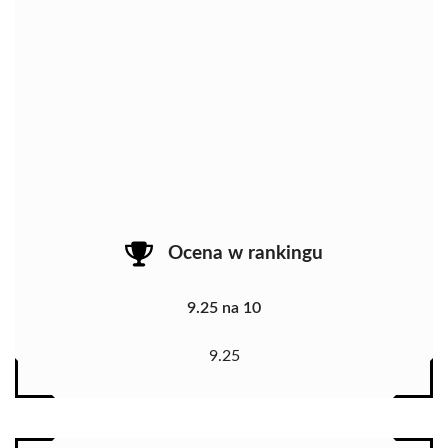
Ocena w rankingu
9.25 na 10
9.25