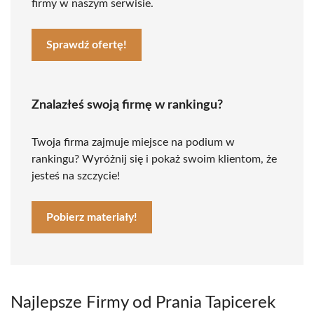
firmy w naszym serwisie.
Sprawdź ofertę!
Znalazłeś swoją firmę w rankingu?
Twoja firma zajmuje miejsce na podium w
rankingu? Wyróżnij się i pokaż swoim klientom, że
jesteś na szczycie!
Pobierz materiały!
Najlepsze Firmy od Prania Tapicerek