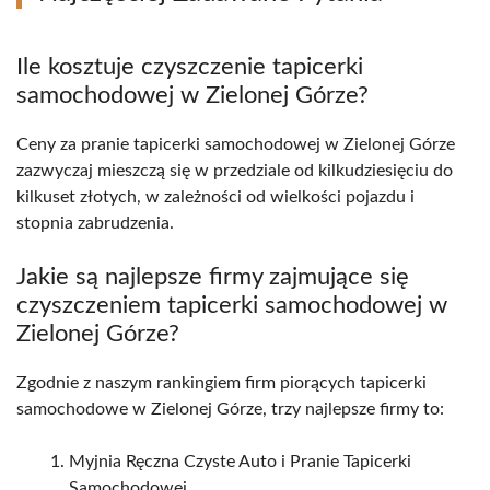
Ile kosztuje czyszczenie tapicerki
samochodowej w Zielonej Górze?
Ceny za pranie tapicerki samochodowej w Zielonej Górze
zazwyczaj mieszczą się w przedziale od kilkudziesięciu do
kilkuset złotych, w zależności od wielkości pojazdu i
stopnia zabrudzenia.
Jakie są najlepsze firmy zajmujące się
czyszczeniem tapicerki samochodowej w
Zielonej Górze?
Zgodnie z naszym rankingiem firm piorących tapicerki
samochodowe w Zielonej Górze, trzy najlepsze firmy to:
Myjnia Ręczna Czyste Auto i Pranie Tapicerki
Samochodowej