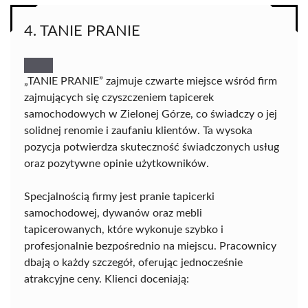
4. TANIE PRANIE
„TANIE PRANIE” zajmuje czwarte miejsce wśród firm
zajmujących się czyszczeniem tapicerek
samochodowych w Zielonej Górze, co świadczy o jej
solidnej renomie i zaufaniu klientów. Ta wysoka
pozycja potwierdza skuteczność świadczonych usług
oraz pozytywne opinie użytkowników.
Specjalnością firmy jest pranie tapicerki
samochodowej, dywanów oraz mebli
tapicerowanych, które wykonuje szybko i
profesjonalnie bezpośrednio na miejscu. Pracownicy
dbają o każdy szczegół, oferując jednocześnie
atrakcyjne ceny. Klienci doceniają: