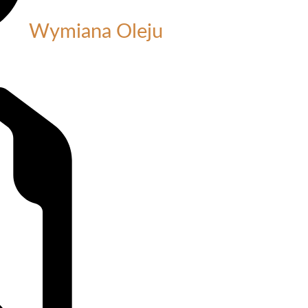
Wymiana Oleju