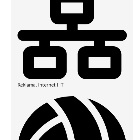
Reklama, Internet i IT