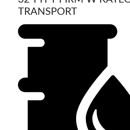
TRANSPORT