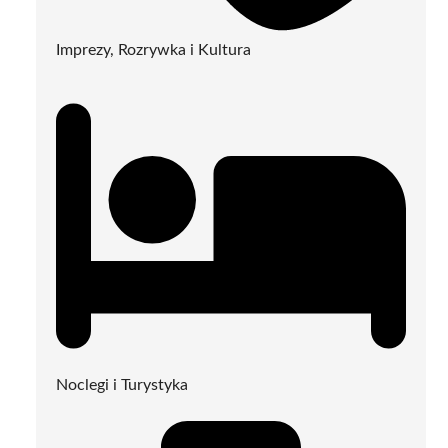
Imprezy, Rozrywka i Kultura
Noclegi i Turystyka