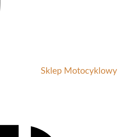
Sklep Motocyklowy