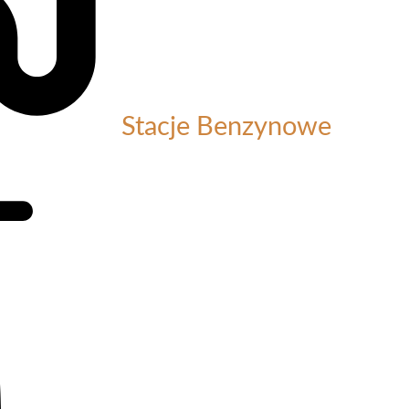
Stacje Benzynowe