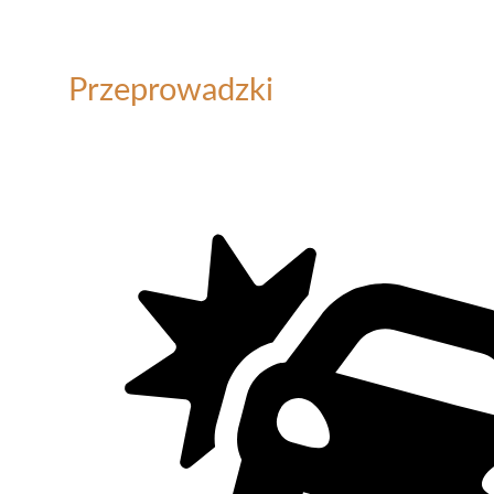
Przeprowadzki