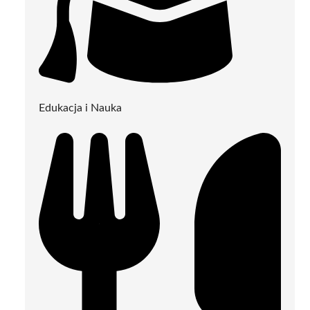
Edukacja i Nauka