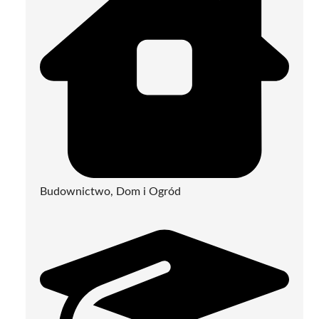
Budownictwo, Dom i Ogród