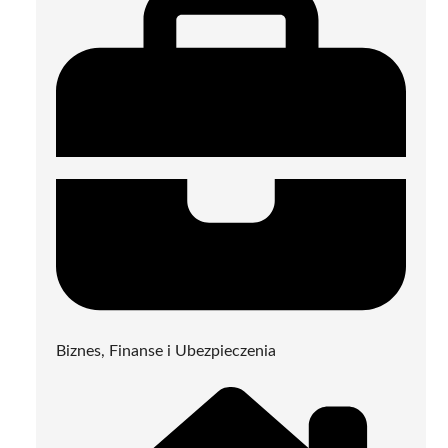
Biznes, Finanse i Ubezpieczenia