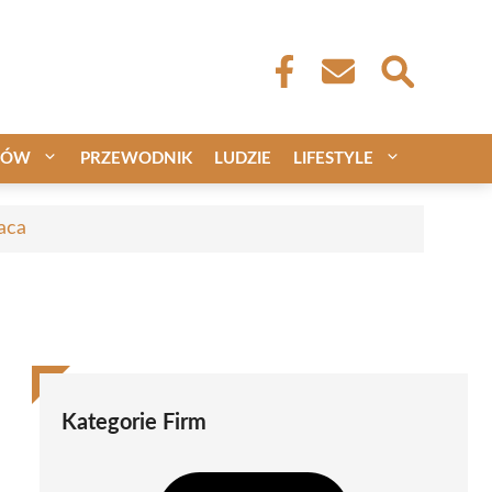
CÓW
PRZEWODNIK
LUDZIE
LIFESTYLE
aca
Kategorie Firm