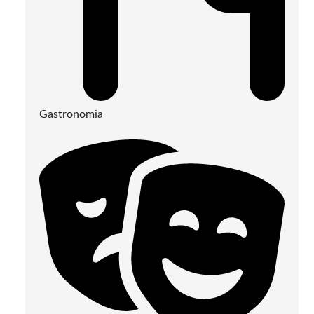
Gastronomia