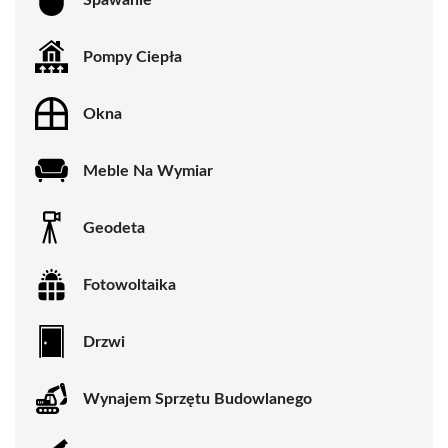
Pompy Ciepła
Okna
Meble Na Wymiar
Geodeta
Fotowoltaika
Drzwi
Wynajem Sprzętu Budowlanego