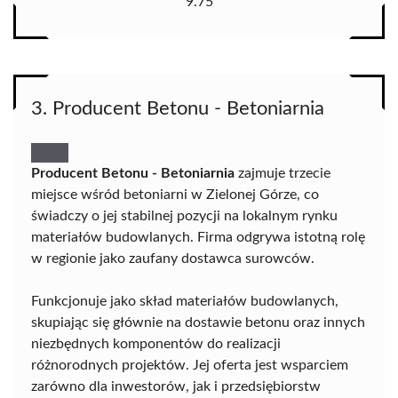
9.75
3. Producent Betonu - Betoniarnia
Producent Betonu - Betoniarnia
zajmuje trzecie
miejsce wśród betoniarni w Zielonej Górze, co
świadczy o jej stabilnej pozycji na lokalnym rynku
materiałów budowlanych. Firma odgrywa istotną rolę
w regionie jako zaufany dostawca surowców.
Funkcjonuje jako skład materiałów budowlanych,
skupiając się głównie na dostawie betonu oraz innych
niezbędnych komponentów do realizacji
różnorodnych projektów. Jej oferta jest wsparciem
zarówno dla inwestorów, jak i przedsiębiorstw