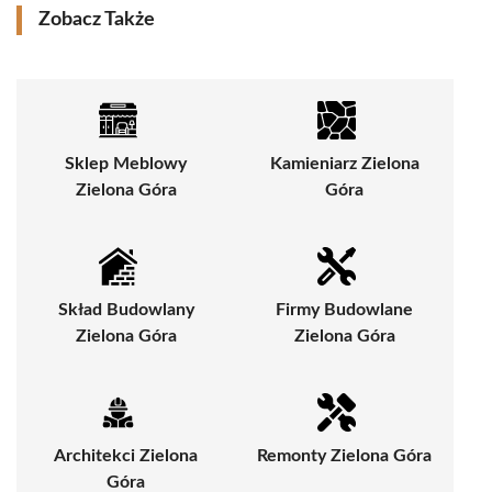
Zobacz Także
Sklep Meblowy
Kamieniarz Zielona
Zielona Góra
Góra
Skład Budowlany
Firmy Budowlane
Zielona Góra
Zielona Góra
Architekci Zielona
Remonty Zielona Góra
Góra