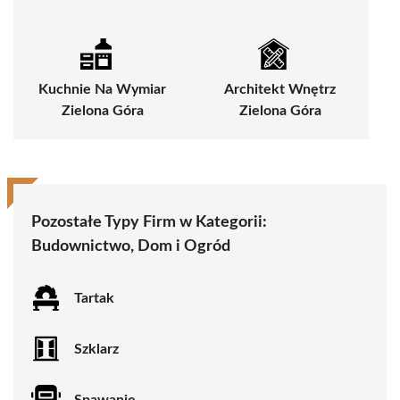
Kuchnie Na Wymiar
Architekt Wnętrz
Zielona Góra
Zielona Góra
Pozostałe Typy Firm w Kategorii:
Budownictwo, Dom i Ogród
Tartak
Szklarz
Spawanie