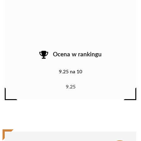
Ocena w rankingu
9.25 na 10
9.25