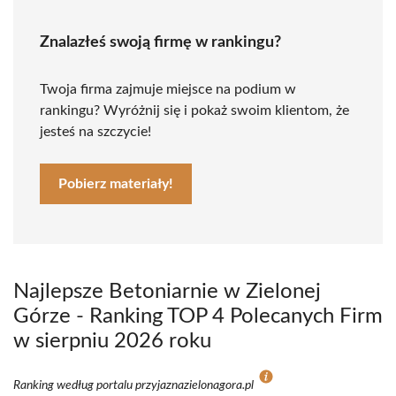
Znalazłeś swoją firmę w rankingu?
Twoja firma zajmuje miejsce na podium w
rankingu? Wyróżnij się i pokaż swoim klientom, że
jesteś na szczycie!
Pobierz materiały!
Najlepsze Betoniarnie w Zielonej
Górze - Ranking TOP 4 Polecanych Firm
w sierpniu 2026 roku
Ranking według portalu przyjaznazielonagora.pl