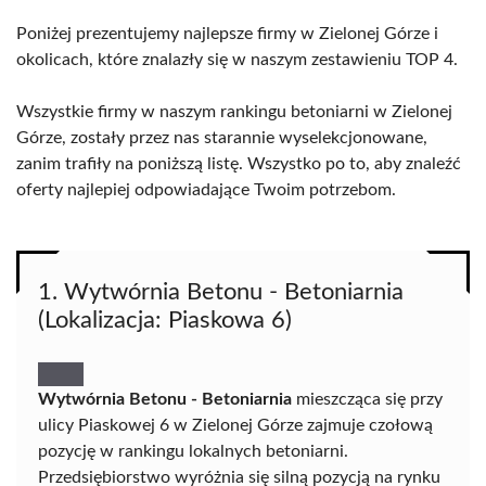
Poniżej prezentujemy najlepsze firmy w Zielonej Górze i
okolicach, które znalazły się w naszym zestawieniu TOP 4.
Wszystkie firmy w naszym rankingu betoniarni w Zielonej
Górze, zostały przez nas starannie wyselekcjonowane,
zanim trafiły na poniższą listę. Wszystko po to, aby znaleźć
oferty najlepiej odpowiadające Twoim potrzebom.
1. Wytwórnia Betonu - Betoniarnia
(Lokalizacja: Piaskowa 6)
Wytwórnia Betonu - Betoniarnia
mieszcząca się przy
ulicy Piaskowej 6 w Zielonej Górze zajmuje czołową
pozycję w rankingu lokalnych betoniarni.
Przedsiębiorstwo wyróżnia się silną pozycją na rynku