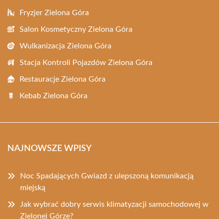
Fryzjer Zielona Góra
Salon Kosmetyczny Zielona Góra
Wulkanizacja Zielona Góra
Stacja Kontroli Pojazdów Zielona Góra
Restauracje Zielona Góra
Kebab Zielona Góra
NAJNOWSZE WPISY
Noc Spadających Gwiazd z ulepszoną komunikacją
miejską
Jak wybrać dobry serwis klimatyzacji samochodowej w
Zielonej Górze?