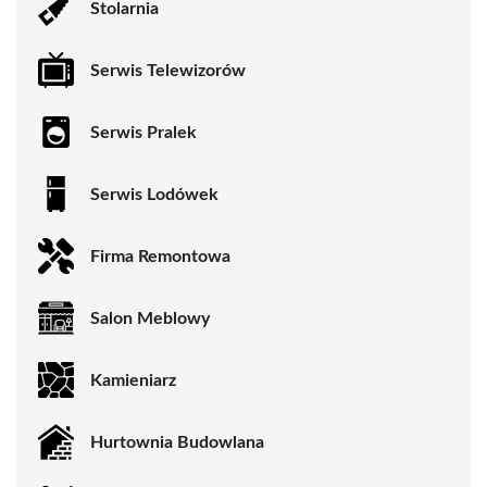
Stolarnia
Serwis Telewizorów
Serwis Pralek
Serwis Lodówek
Firma Remontowa
Salon Meblowy
Kamieniarz
Hurtownia Budowlana