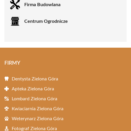
Firma Budowlana
Centrum Ogrodnicze
FIRMY
Dentysta Zielona Góra
Apteka Zielona Góra
Lombard Zielona Góra
Kwiaciarnia Zielona Góra
Weterynarz Zielona Góra
Fotograf Zielona Góra