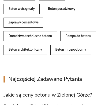
Beton wytrzymały
Beton posadzkowy
Zaprawy cementowe
Doradztwo techniczne betonu
Pompa do betonu
Beton architektoniczny
Beton mrozoodporny
Najczęściej Zadawane Pytania
Jakie są ceny betonu w Zielonej Górze?