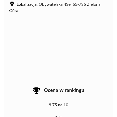
Lokalizacja:
Obywatelska 43e, 65-736 Zielona
Góra
Ocena w rankingu
9.75 na 10