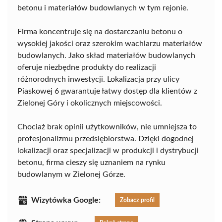
betonu i materiałów budowlanych w tym rejonie.
Firma koncentruje się na dostarczaniu betonu o
wysokiej jakości oraz szerokim wachlarzu materiałów
budowlanych. Jako skład materiałów budowlanych
oferuje niezbędne produkty do realizacji
różnorodnych inwestycji. Lokalizacja przy ulicy
Piaskowej 6 gwarantuje łatwy dostęp dla klientów z
Zielonej Góry i okolicznych miejscowości.
Chociaż brak opinii użytkowników, nie umniejsza to
profesjonalizmu przedsiębiorstwa. Dzięki dogodnej
lokalizacji oraz specjalizacji w produkcji i dystrybucji
betonu, firma cieszy się uznaniem na rynku
budowlanym w Zielonej Górze.
Wizytówka Google:
Zobacz profil