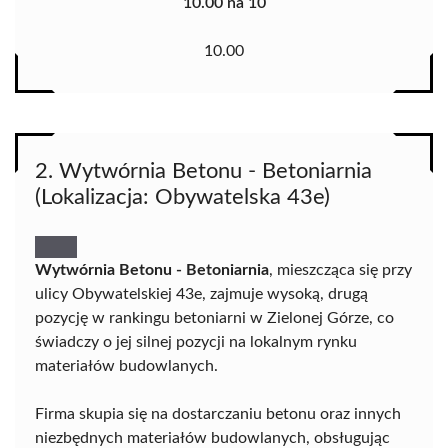
10.00 na 10
10.00
2. Wytwórnia Betonu - Betoniarnia
(Lokalizacja: Obywatelska 43e)
Wytwórnia Betonu - Betoniarnia
, mieszcząca się przy
ulicy Obywatelskiej 43e, zajmuje wysoką, drugą
pozycję w rankingu betoniarni w Zielonej Górze, co
świadczy o jej silnej pozycji na lokalnym rynku
materiałów budowlanych.
Firma skupia się na dostarczaniu betonu oraz innych
niezbędnych materiałów budowlanych, obsługując