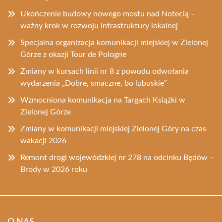
Ukończenie budowy nowego mostu nad Notecią –
ważny krok w rozwoju infrastruktury lokalnej
Specjalna organizacja komunikacji miejskiej w Zielonej
Górze z okazji Tour de Pologne
Zmiany w kursach linii nr 8 z powodu odwołania
wydarzenia „Dobre, smaczne, bo lubuskie”
Wzmocniona komunikacja na Targach Książki w
Zielonej Górze
Zmiany w komunikacji miejskiej Zielonej Góry na czas
wakacji 2026
Remont drogi wojewódzkiej nr 278 na odcinku Będów –
Brody w 2026 roku