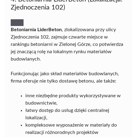
Zjednoczenia 102)
Betoniarnia LiderBeton
, zlokalizowana przy ulicy
Zjednoczenia 102, zajmuje czwarte miejsce w
rankingu betoniarni w Zielonej Górze, co potwierdza
jej znaczącą rolę na lokalnym rynku materiałów
budowlanych.
Funkcjonując jako skład materiałów budowlanych,
firma oferuje nie tylko dostawę betonu, ale także:
inne niezbędne produkty wykorzystywane w
budownictwie,
łatwy dostęp do usług dzięki centralnej
lokalizacji,
kompleksowe wyposażenie w materiały do
realizacji różnorodnych projektów