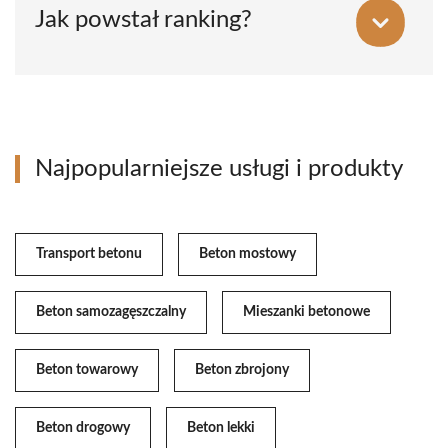
Jak powstał ranking?
Najpopularniejsze usługi i produkty
Transport betonu
Beton mostowy
Beton samozagęszczalny
Mieszanki betonowe
Beton towarowy
Beton zbrojony
Beton drogowy
Beton lekki