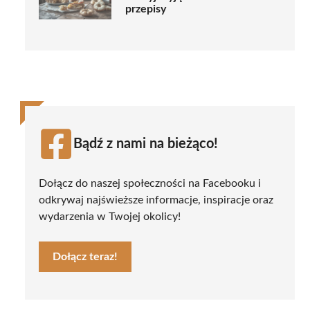
przepisy
Bądź z nami na bieżąco!
Dołącz do naszej społeczności na Facebooku i
odkrywaj najświeższe informacje, inspiracje oraz
wydarzenia w Twojej okolicy!
Dołącz teraz!