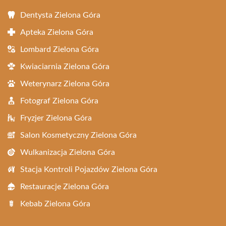
Dentysta Zielona Góra
Apteka Zielona Góra
Lombard Zielona Góra
Kwiaciarnia Zielona Góra
Weterynarz Zielona Góra
Fotograf Zielona Góra
Fryzjer Zielona Góra
Salon Kosmetyczny Zielona Góra
Wulkanizacja Zielona Góra
Stacja Kontroli Pojazdów Zielona Góra
Restauracje Zielona Góra
Kebab Zielona Góra