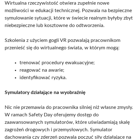
Wirtualna rzeczywistość otwiera zupełnie nowe
możliwości w edukacji technicznej. Pozwala na bezpieczne
symulowanie sytuacji, które w świecie realnym byłyby zbyt
niebezpieczne lub kosztowne do odtworzenia.
Szkolenia z użyciem gogli VR pozwalają pracownikom
przenieść się do wirtualnego świata, w którym mogą:
trenować procedury ewakuacyjne;
reagować na awarie;
identyfikować ryzyka.
Symulatory działające na wyobraźnię
Nic nie przemawia do pracownika silniej niż własne zmysły.
W ramach Safety Day oferujemy dostęp do
zaawansowanych symulatorów, które uświadamiają skalę
zagrożeń drogowych i przemysłowych. Symulator
dachowania czy zderzeń pozwala poczuć siły działające na