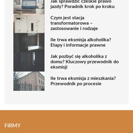
Jak sprawdzić czeskie prawo
jazdy? Poradnik krok po kroku
Czym jest stacja
transformatorowa –
zastosowanie i rodzaje
Ile trwa eksmisja alkoholika?
Etapy i informacje prawne
Jak pozbyć się alkoholika z
domu? Kluczowy przewodnik do
eksmisji
Ile trwa eksmisja z mieszkania?
Przewodnik po procesie
FIRMY