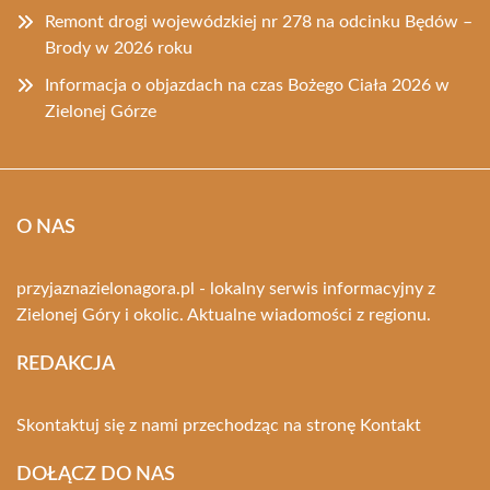
Remont drogi wojewódzkiej nr 278 na odcinku Będów –
Brody w 2026 roku
Informacja o objazdach na czas Bożego Ciała 2026 w
Zielonej Górze
O NAS
przyjaznazielonagora.pl - lokalny serwis informacyjny z
Zielonej Góry i okolic. Aktualne wiadomości z regionu.
REDAKCJA
Skontaktuj się z nami przechodząc na stronę
Kontakt
DOŁĄCZ DO NAS