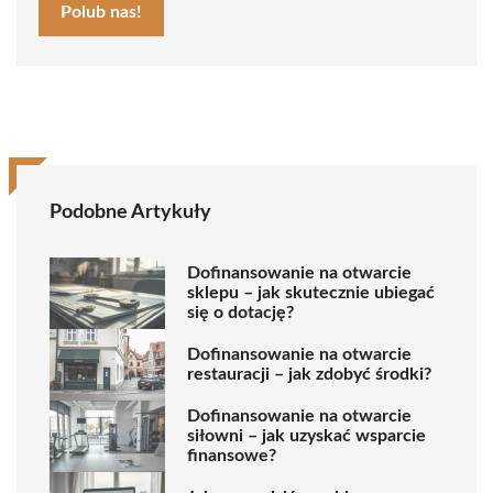
Polub nas!
Podobne Artykuły
Dofinansowanie na otwarcie
sklepu – jak skutecznie ubiegać
się o dotację?
Dofinansowanie na otwarcie
restauracji – jak zdobyć środki?
Dofinansowanie na otwarcie
siłowni – jak uzyskać wsparcie
finansowe?