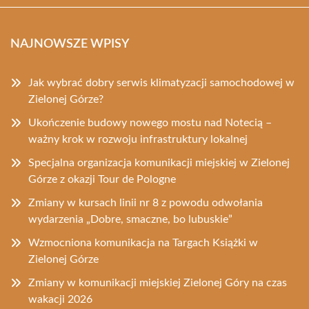
NAJNOWSZE WPISY
Jak wybrać dobry serwis klimatyzacji samochodowej w
Zielonej Górze?
Ukończenie budowy nowego mostu nad Notecią –
ważny krok w rozwoju infrastruktury lokalnej
Specjalna organizacja komunikacji miejskiej w Zielonej
Górze z okazji Tour de Pologne
Zmiany w kursach linii nr 8 z powodu odwołania
wydarzenia „Dobre, smaczne, bo lubuskie”
Wzmocniona komunikacja na Targach Książki w
Zielonej Górze
Zmiany w komunikacji miejskiej Zielonej Góry na czas
wakacji 2026