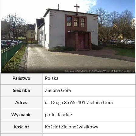
Państwo
Polska
Siedziba
Zielona Góra
Adres
ul. Długa 8a 65-401 Zielona Góra
Wyznanie
protestanckie
Kościół
Kościół Zielonoświątkowy