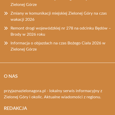
Zielonej Górze
Zmiany w komunikacji miejskiej Zielonej Góry na czas
wakacji 2026
Remont drogi wojewódzkiej nr 278 na odcinku Będów –
Brody w 2026 roku
Informacja o objazdach na czas Bożego Ciała 2026 w
Zielonej Górze
O NAS
przyjaznazielonagora.pl - lokalny serwis informacyjny z
Zielonej Góry i okolic. Aktualne wiadomości z regionu.
REDAKCJA