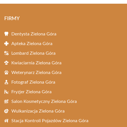
FIRMY
Dentysta Zielona Góra
Apteka Zielona Góra
Lombard Zielona Góra
Kwiaciarnia Zielona Góra
Weterynarz Zielona Góra
Fotograf Zielona Góra
Fryzjer Zielona Góra
Salon Kosmetyczny Zielona Góra
Wulkanizacja Zielona Góra
Stacja Kontroli Pojazdów Zielona Góra