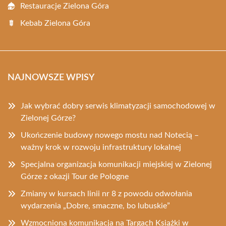
Restauracje Zielona Góra
Kebab Zielona Góra
NAJNOWSZE WPISY
Jak wybrać dobry serwis klimatyzacji samochodowej w
Zielonej Górze?
Ukończenie budowy nowego mostu nad Notecią –
ważny krok w rozwoju infrastruktury lokalnej
Specjalna organizacja komunikacji miejskiej w Zielonej
Górze z okazji Tour de Pologne
Zmiany w kursach linii nr 8 z powodu odwołania
wydarzenia „Dobre, smaczne, bo lubuskie”
Wzmocniona komunikacja na Targach Książki w