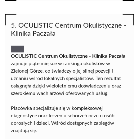
5. OCULISTIC Centrum Okulistyczne -
Klinika Paczała
OCULISTIC Centrum Okulistyczne - Klinika Paczała
zajmuje piąte miejsce w rankingu okulistów w
Zielonej Górze, co świadczy o jej silnej pozycji i
uznaniu wśród lokalnych specjalistów. Ten rezultat
osiągnęła dzięki wieloletniemu doświadczeniu oraz
szerokiemu wachlarzowi oferowanych usług.
Placówka specjalizuje się w kompleksowej
diagnostyce oraz leczeniu schorzeń oczu u osób
dorosłych i dzieci. Wśród dostępnych zabiegów
znajdują się: