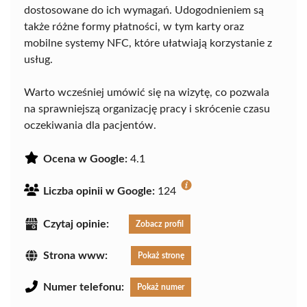
dostosowane do ich wymagań. Udogodnieniem są
także różne formy płatności, w tym karty oraz
mobilne systemy NFC, które ułatwiają korzystanie z
usług.
Warto wcześniej umówić się na wizytę, co pozwala
na sprawniejszą organizację pracy i skrócenie czasu
oczekiwania dla pacjentów.
Ocena w Google:
4.1
Liczba opinii w Google:
124
Czytaj opinie:
Zobacz profil
Strona www:
Pokaż stronę
Numer telefonu:
Pokaż numer