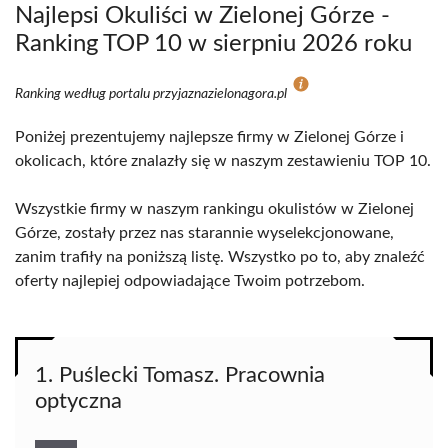
Najlepsi Okuliści w Zielonej Górze -
Ranking TOP 10 w sierpniu 2026 roku
Ranking według portalu przyjaznazielonagora.pl
Poniżej prezentujemy najlepsze firmy w Zielonej Górze i
okolicach, które znalazły się w naszym zestawieniu TOP 10.
Wszystkie firmy w naszym rankingu okulistów w Zielonej
Górze, zostały przez nas starannie wyselekcjonowane,
zanim trafiły na poniższą listę. Wszystko po to, aby znaleźć
oferty najlepiej odpowiadające Twoim potrzebom.
1. Puślecki Tomasz. Pracownia
optyczna