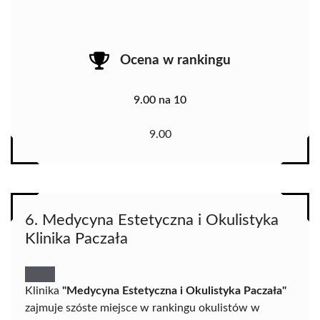
Ocena w rankingu
9.00 na 10
9.00
6. Medycyna Estetyczna i Okulistyka
Klinika Paczała
Klinika
"Medycyna Estetyczna i Okulistyka Paczała"
zajmuje szóste miejsce w rankingu okulistów w