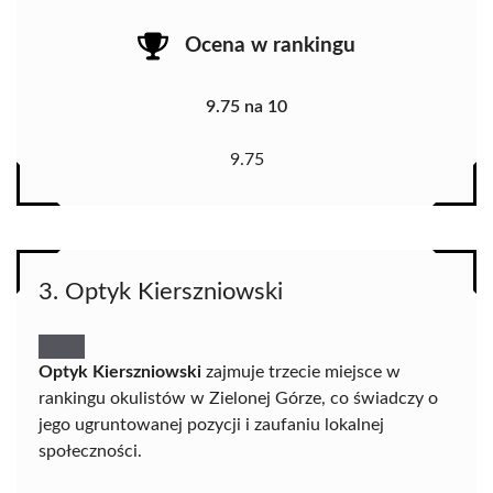
Ocena w rankingu
9.75 na 10
9.75
3. Optyk Kierszniowski
Optyk Kierszniowski
zajmuje trzecie miejsce w
rankingu okulistów w Zielonej Górze, co świadczy o
jego ugruntowanej pozycji i zaufaniu lokalnej
społeczności.