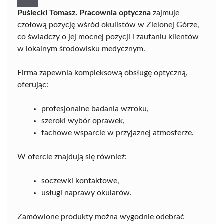
Puślecki Tomasz. Pracownia optyczna
zajmuje
czołową pozycję wśród okulistów w Zielonej Górze,
co świadczy o jej mocnej pozycji i zaufaniu klientów
w lokalnym środowisku medycznym.
Firma zapewnia kompleksową obsługę optyczną,
oferując:
profesjonalne badania wzroku,
szeroki wybór oprawek,
fachowe wsparcie w przyjaznej atmosferze.
W ofercie znajdują się również:
soczewki kontaktowe,
usługi naprawy okularów.
Zamówione produkty można wygodnie odebrać