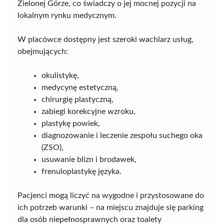
Zielonej Górze, co świadczy o jej mocnej pozycji na
lokalnym rynku medycznym.
W placówce dostępny jest szeroki wachlarz usług,
obejmujących:
okulistykę,
medycynę estetyczną,
chirurgię plastyczną,
zabiegi korekcyjne wzroku,
plastykę powiek,
diagnozowanie i leczenie zespołu suchego oka
(ZSO),
usuwanie blizn i brodawek,
frenuloplastykę języka.
Pacjenci mogą liczyć na wygodne i przystosowane do
ich potrzeb warunki – na miejscu znajduje się parking
dla osób niepełnosprawnych oraz toalety