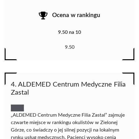
Ocena w rankingu
9.50 na 10
9.50
4. ALDEMED Centrum Medyczne Filia
Zastal
„ALDEMED Centrum Medyczne Filia Zastal” zajmuje
czwarte miejsce w rankingu okulistów w Zielonej
Górze, co świadczy o jej silnej pozycji na lokalnym
rynku usług medycznych. Pacjenci wysoko cenią