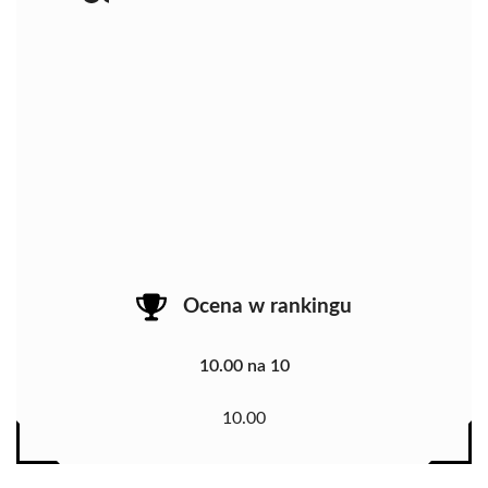
Ocena w rankingu
10.00 na 10
10.00