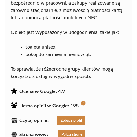
bezpośrednio w pracowni, a zakupy realizowane są
zarówno stacjonarnie, z możliwością płatności kartą
lub za pomocą płatności mobilnych NFC.
Obiekt jest wyposażony w udogodnienia, takie jak:
toaleta unisex,
pokój do karmienia niemowląt.
To sprawia, że różnorodne grupy klientów mogą
korzystać z usług w wygodny sposób.
Ocena w Google:
4.9
Liczba opinii w Google:
198
Czytaj opinie:
Zobacz profil
Strona www:
Pokaż stronę