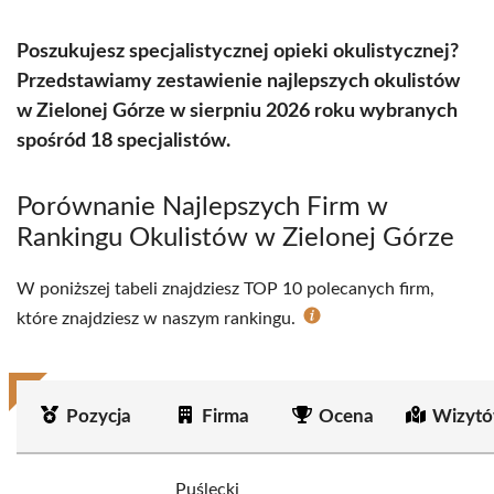
Poszukujesz specjalistycznej opieki okulistycznej?
Przedstawiamy zestawienie najlepszych okulistów
w Zielonej Górze w sierpniu 2026 roku wybranych
spośród 18 specjalistów.
Porównanie Najlepszych Firm w
Rankingu Okulistów w Zielonej Górze
W poniższej tabeli znajdziesz TOP 10 polecanych firm,
które znajdziesz w naszym rankingu.
Pozycja
Firma
Ocena
Wizytó
Puślecki