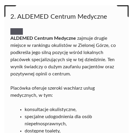
2. ALDEMED Centrum Medyczne
ALDEMED Centrum Medyczne
zajmuje drugie
miejsce w rankingu okulistów w Zielonej Górze, co
podkreśla jego silną pozycję wśród lokalnych
placówek specjalizujących się w tej dziedzinie. Ten
wynik świadczy o dużym zaufaniu pacjentów oraz
pozytywnej opinii o centrum.
Placówka oferuje szeroki wachlarz usług
medycznych, w tym:
konsultacje okulistyczne,
specjalne udogodnienia dla osób
niepełnosprawnych,
dostępne toalety,