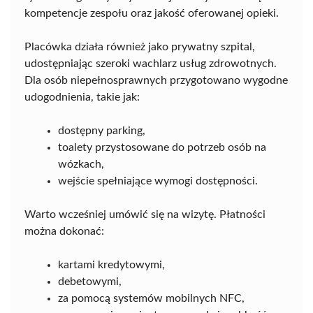
kompetencje zespołu oraz jakość oferowanej opieki.
Placówka działa również jako prywatny szpital,
udostępniając szeroki wachlarz usług zdrowotnych.
Dla osób niepełnosprawnych przygotowano wygodne
udogodnienia, takie jak:
dostępny parking,
toalety przystosowane do potrzeb osób na
wózkach,
wejście spełniające wymogi dostępności.
Warto wcześniej umówić się na wizytę. Płatności
można dokonać:
kartami kredytowymi,
debetowymi,
za pomocą systemów mobilnych NFC,